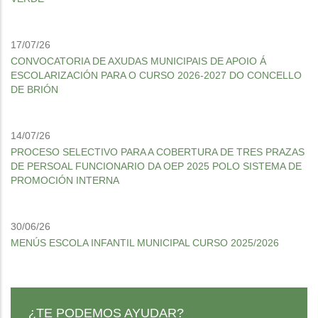
17/07/26
CONVOCATORIA DE AXUDAS MUNICIPAIS DE APOIO Á
ESCOLARIZACIÓN PARA O CURSO 2026-2027 DO CONCELLO
DE BRIÓN
14/07/26
PROCESO SELECTIVO PARA A COBERTURA DE TRES PRAZAS
DE PERSOAL FUNCIONARIO DA OEP 2025 POLO SISTEMA DE
PROMOCIÓN INTERNA
30/06/26
MENÚS ESCOLA INFANTIL MUNICIPAL CURSO 2025/2026
¿TE PODEMOS AYUDAR?