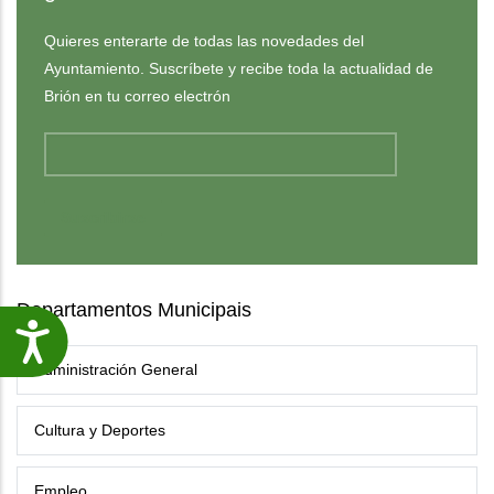
Quieres enterarte de todas las novedades del
Ayuntamiento. Suscríbete y recibe toda la actualidad de
Brión en tu correo electrón
Departamentos Municipais
Accesibilidade
Administración General
Cultura y Deportes
Empleo