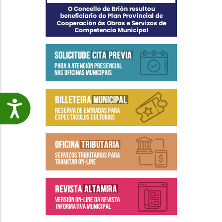
Accesibilidade