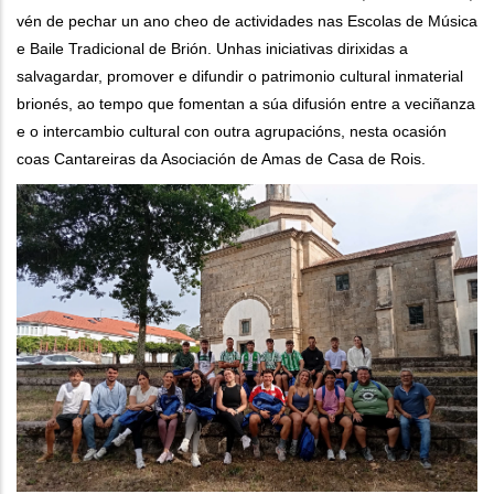
vén de pechar un ano cheo de actividades nas Escolas de Música
e Baile Tradicional de Brión. Unhas iniciativas dirixidas a
salvagardar, promover e difundir o patrimonio cultural inmaterial
brionés, ao tempo que fomentan a súa difusión entre a veciñanza
e o intercambio cultural con outra agrupacións, nesta ocasión
coas Cantareiras da Asociación de Amas de Casa de Rois.