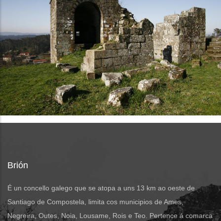
Brión
É un concello galego que se atopa a uns 13 km ao oeste de
Santiago de Compostela, limita cos municipios de Ames,
Negreira, Outes, Noia, Lousame, Rois e Teo. Pertence á comarca