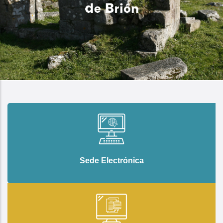
Sede Electrónica