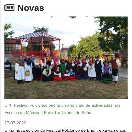
Novas
O XI Festival Folclórico pecha un ano cheo de actividades nas
Escolas de Música e Baile Tradicional de Brión
17-07-2026
Unha nova edición do Festival Folclórico de Brión, e xa van once,