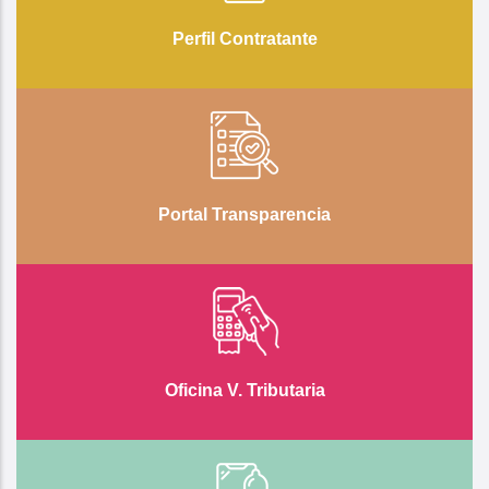
Perfil Contratante
Portal Transparencia
Oficina V. Tributaria