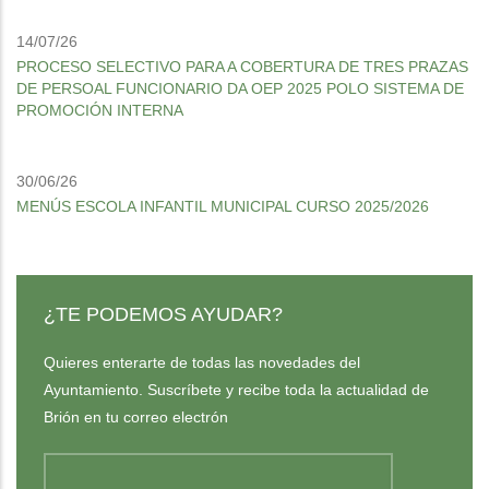
14/07/26
PROCESO SELECTIVO PARA A COBERTURA DE TRES PRAZAS
DE PERSOAL FUNCIONARIO DA OEP 2025 POLO SISTEMA DE
PROMOCIÓN INTERNA
30/06/26
MENÚS ESCOLA INFANTIL MUNICIPAL CURSO 2025/2026
¿TE PODEMOS AYUDAR?
Quieres enterarte de todas las novedades del
Ayuntamiento. Suscríbete y recibe toda la actualidad de
Brión en tu correo electrón