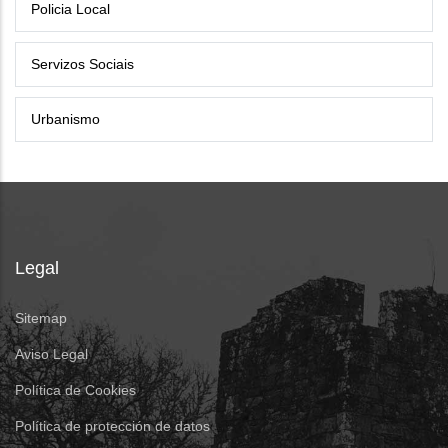
Policia Local
Servizos Sociais
Urbanismo
Legal
Sitemap
Aviso Legal
Política de Cookies
Política de protección de datos