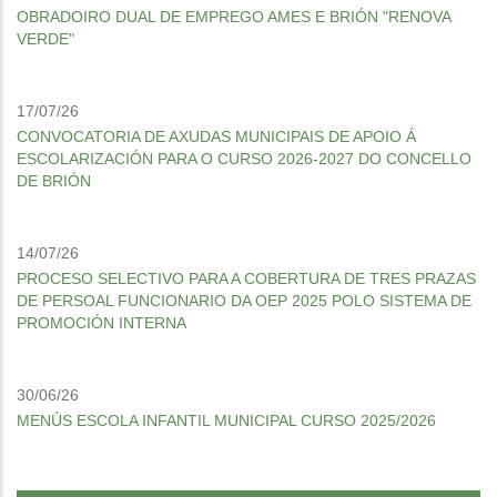
OBRADOIRO DUAL DE EMPREGO AMES E BRIÓN "RENOVA
VERDE"
17/07/26
CONVOCATORIA DE AXUDAS MUNICIPAIS DE APOIO Á
ESCOLARIZACIÓN PARA O CURSO 2026-2027 DO CONCELLO
DE BRIÓN
14/07/26
PROCESO SELECTIVO PARA A COBERTURA DE TRES PRAZAS
DE PERSOAL FUNCIONARIO DA OEP 2025 POLO SISTEMA DE
PROMOCIÓN INTERNA
30/06/26
MENÚS ESCOLA INFANTIL MUNICIPAL CURSO 2025/2026