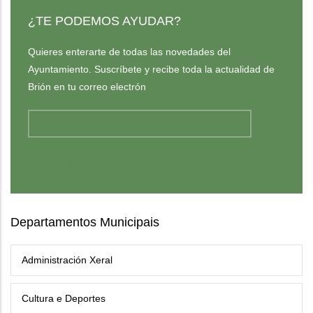
¿TE PODEMOS AYUDAR?
Quieres enterarte de todas las novedades del
Ayuntamiento. Suscríbete y recibe toda la actualidad de
Brión en tu correo electrón
Departamentos Municipais
Administración Xeral
Cultura e Deportes