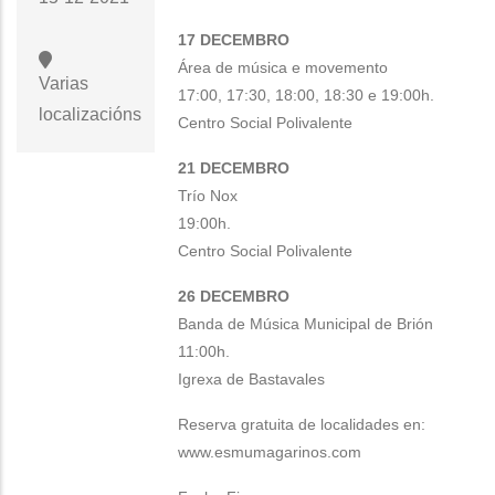
17 DECEMBRO
Área de música e movemento
Varias
17:00, 17:30, 18:00, 18:30 e 19:00h.
localizacións
Centro Social Polivalente
21 DECEMBRO
Trío Nox
19:00h.
Centro Social Polivalente
26 DECEMBRO
Banda de Música Municipal de Brión
11:00h.
Igrexa de Bastavales
Reserva gratuita de localidades en:
www.esmumagarinos.com