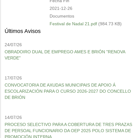
Fecha Fin
2021-12-26
Documentos
Festival de Nadal 21.pdf
(984.73 KB)
Últimos Avisos
24/07/26
OBRADOIRO DUAL DE EMPREGO AMES E BRIÓN "RENOVA
VERDE"
17/07/26
CONVOCATORIA DE AXUDAS MUNICIPAIS DE APOIO Á
ESCOLARIZACIÓN PARA O CURSO 2026-2027 DO CONCELLO
DE BRIÓN
14/07/26
PROCESO SELECTIVO PARA A COBERTURA DE TRES PRAZAS
DE PERSOAL FUNCIONARIO DA OEP 2025 POLO SISTEMA DE
PROMOCIÓN INTERNA