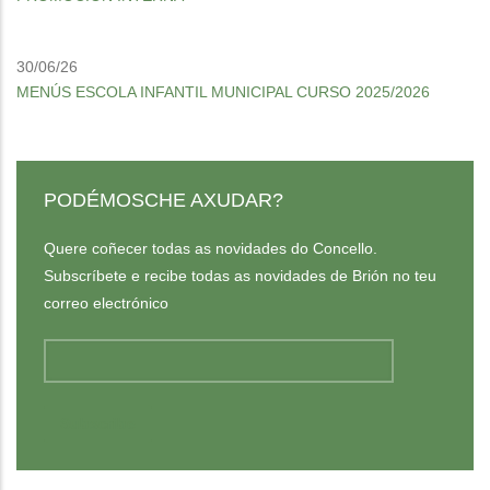
30/06/26
MENÚS ESCOLA INFANTIL MUNICIPAL CURSO 2025/2026
PODÉMOSCHE AXUDAR?
Quere coñecer todas as novidades do Concello.
Subscríbete e recibe todas as novidades de Brión no teu
correo electrónico