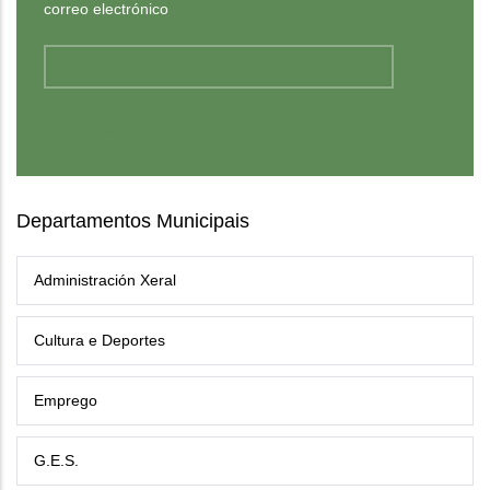
correo electrónico
Departamentos Municipais
Administración Xeral
Cultura e Deportes
Emprego
G.E.S.