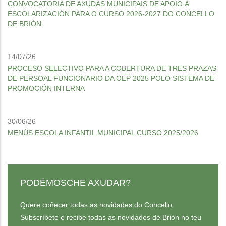
CONVOCATORIA DE AXUDAS MUNICIPAIS DE APOIO Á
ESCOLARIZACIÓN PARA O CURSO 2026-2027 DO CONCELLO
DE BRIÓN
14/07/26
PROCESO SELECTIVO PARA A COBERTURA DE TRES PRAZAS
DE PERSOAL FUNCIONARIO DA OEP 2025 POLO SISTEMA DE
PROMOCIÓN INTERNA
30/06/26
MENÚS ESCOLA INFANTIL MUNICIPAL CURSO 2025/2026
PODÉMOSCHE AXUDAR?
Quere coñecer todas as novidades do Concello.
Subscríbete e recibe todas as novidades de Brión no teu