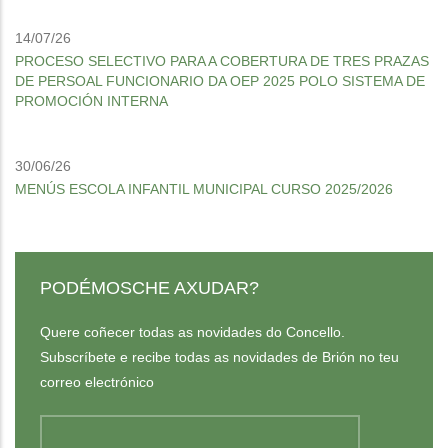
14/07/26
PROCESO SELECTIVO PARA A COBERTURA DE TRES PRAZAS
DE PERSOAL FUNCIONARIO DA OEP 2025 POLO SISTEMA DE
PROMOCIÓN INTERNA
30/06/26
MENÚS ESCOLA INFANTIL MUNICIPAL CURSO 2025/2026
PODÉMOSCHE AXUDAR?
Quere coñecer todas as novidades do Concello.
Subscríbete e recibe todas as novidades de Brión no teu
correo electrónico