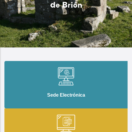
Sede Electrónica