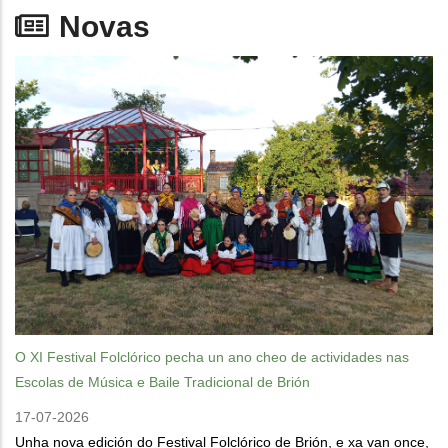
Novas
O XI Festival Folclórico pecha un ano cheo de actividades nas
Escolas de Música e Baile Tradicional de Brión
17-07-2026
Unha nova edición do Festival Folclórico de Brión, e xa van once,