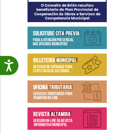
Accesibilidade