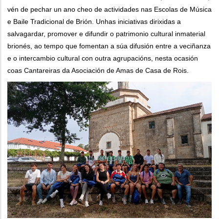
vén de pechar un ano cheo de actividades nas Escolas de Música
e Baile Tradicional de Brión. Unhas iniciativas dirixidas a
salvagardar, promover e difundir o patrimonio cultural inmaterial
brionés, ao tempo que fomentan a súa difusión entre a veciñanza
e o intercambio cultural con outra agrupacións, nesta ocasión
coas Cantareiras da Asociación de Amas de Casa de Rois.