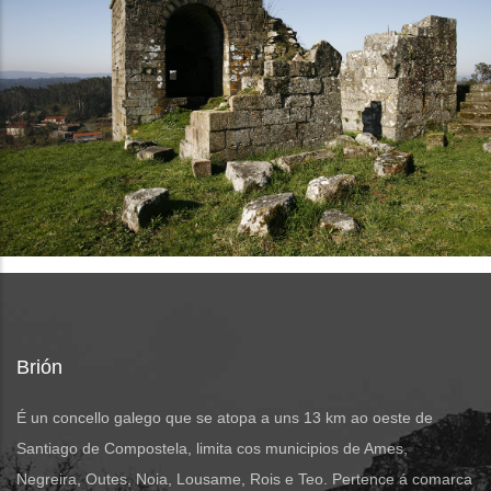
Brión
É un concello galego que se atopa a uns 13 km ao oeste de
Santiago de Compostela, limita cos municipios de Ames,
Negreira, Outes, Noia, Lousame, Rois e Teo. Pertence á comarca