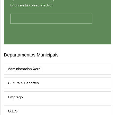
Brión en tu correo electrón
Departamentos Municipais
Administración Xeral
Cultura e Deportes
Emprego
G.E.S.