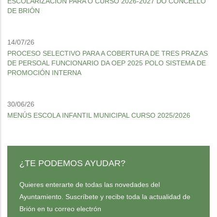
ESCOLARIZACIÓN PARA O CURSO 2026-2027 DO CONCELLO
DE BRIÓN
14/07/26
PROCESO SELECTIVO PARA A COBERTURA DE TRES PRAZAS
DE PERSOAL FUNCIONARIO DA OEP 2025 POLO SISTEMA DE
PROMOCIÓN INTERNA
30/06/26
MENÚS ESCOLA INFANTIL MUNICIPAL CURSO 2025/2026
¿TE PODEMOS AYUDAR?
Quieres enterarte de todas las novedades del
Ayuntamiento. Suscríbete y recibe toda la actualidad de
Brión en tu correo electrón