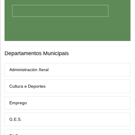
Departamentos Municipais
Administración Xeral
Cultura e Deportes
Emprego
G.E.S.