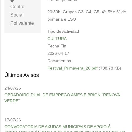
Centro
20:30h. Grupos G3, G4, G5, 4º, 5º e 6º de
Social
primaria e ESO
Polivalente
Tipo de Actividad
CULTURA
Fecha Fin
2026-04-17
Documentos
Festival_Primavera_26.pdf
(798.78 KB)
Últimos Avisos
24/07/26
OBRADOIRO DUAL DE EMPREGO AMES E BRIÓN "RENOVA
VERDE"
17/07/26
CONVOCATORIA DE AXUDAS MUNICIPAIS DE APOIO Á