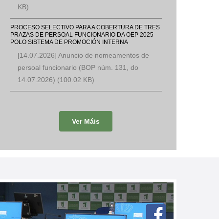
KB)
PROCESO SELECTIVO PARA A COBERTURA DE TRES
PRAZAS DE PERSOAL FUNCIONARIO DA OEP 2025
POLO SISTEMA DE PROMOCIÓN INTERNA
[14.07.2026] Anuncio de nomeamentos de
persoal funcionario (BOP núm. 131, do
14.07.2026)
(100.02 KB)
Ver Máis