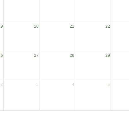
19
20
21
22
26
27
28
29
2
3
4
5