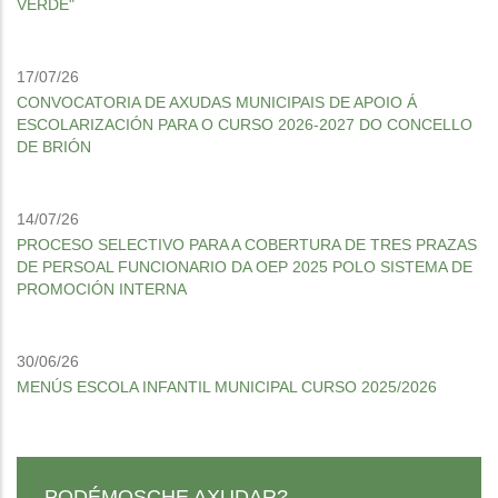
VERDE"
17/07/26
CONVOCATORIA DE AXUDAS MUNICIPAIS DE APOIO Á
ESCOLARIZACIÓN PARA O CURSO 2026-2027 DO CONCELLO
DE BRIÓN
14/07/26
PROCESO SELECTIVO PARA A COBERTURA DE TRES PRAZAS
DE PERSOAL FUNCIONARIO DA OEP 2025 POLO SISTEMA DE
PROMOCIÓN INTERNA
30/06/26
MENÚS ESCOLA INFANTIL MUNICIPAL CURSO 2025/2026
PODÉMOSCHE AXUDAR?