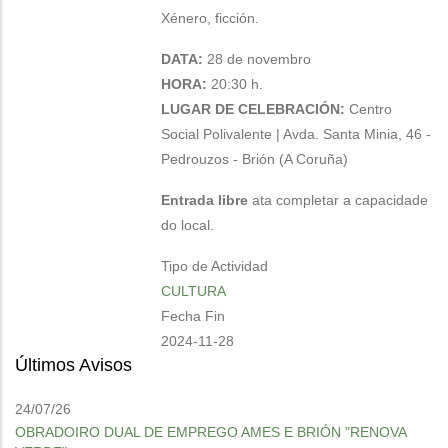
Xénero, ficción.
DATA:
28 de novembro
HORA:
20:30 h.
LUGAR DE CELEBRACIÓN:
Centro
Social Polivalente |
Avda. Santa Minia, 46 -
Pedrouzos - Brión (A Coruña)
Entrada libre
ata completar a capacidade
do local.
Tipo de Actividad
CULTURA
Fecha Fin
2024-11-28
Últimos Avisos
24/07/26
OBRADOIRO DUAL DE EMPREGO AMES E BRIÓN "RENOVA