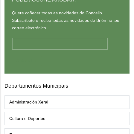
Quere coñecer todas as novidades do Concello.
Subscríbete e recibe todas as novidades de Brión no teu
correo electrónico
Departamentos Municipais
Administración Xeral
Cultura e Deportes