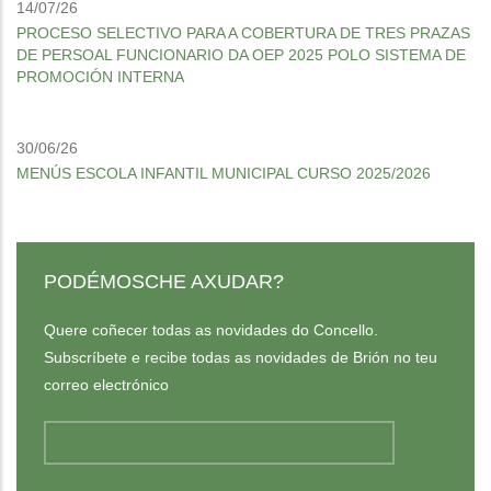
14/07/26
PROCESO SELECTIVO PARA A COBERTURA DE TRES PRAZAS
DE PERSOAL FUNCIONARIO DA OEP 2025 POLO SISTEMA DE
PROMOCIÓN INTERNA
30/06/26
MENÚS ESCOLA INFANTIL MUNICIPAL CURSO 2025/2026
PODÉMOSCHE AXUDAR?
Quere coñecer todas as novidades do Concello.
Subscríbete e recibe todas as novidades de Brión no teu
correo electrónico