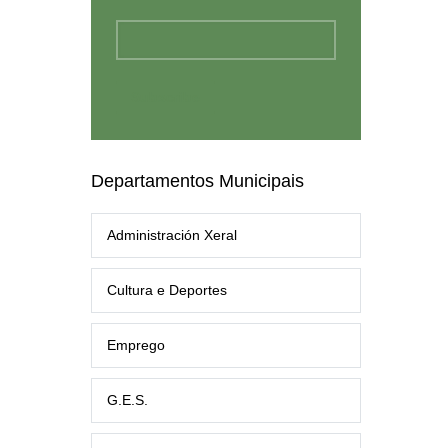
Departamentos Municipais
Administración Xeral
Cultura e Deportes
Emprego
G.E.S.