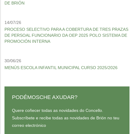
DE BRIÓN
14/07/26
PROCESO SELECTIVO PARA A COBERTURA DE TRES PRAZAS
DE PERSOAL FUNCIONARIO DA OEP 2025 POLO SISTEMA DE
PROMOCIÓN INTERNA
30/06/26
MENÚS ESCOLA INFANTIL MUNICIPAL CURSO 2025/2026
PODÉMOSCHE AXUDAR?
Quere coñecer todas as novidades do Concello.
Subscríbete e recibe todas as novidades de Brión no teu
correo electrónico