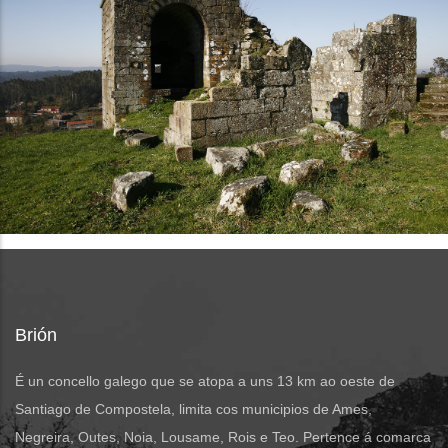
Brión
É un concello galego que se atopa a uns 13 km ao oeste de
Santiago de Compostela, limita cos municipios de Ames,
Negreira, Outes, Noia, Lousame, Rois e Teo. Pertence á comarca