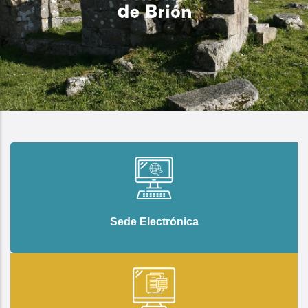
Sede Electrónica