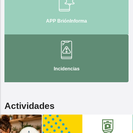
APP BriónInforma
Incidencias
Actividades