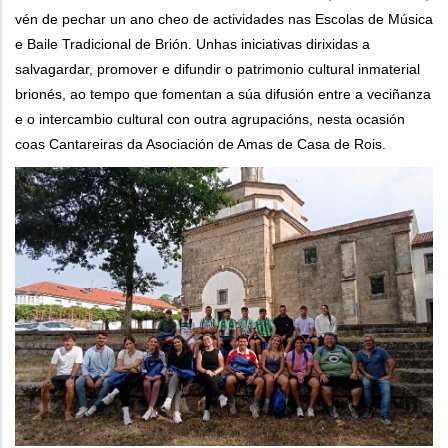
vén de pechar un ano cheo de actividades nas Escolas de Música
e Baile Tradicional de Brión. Unhas iniciativas dirixidas a
salvagardar, promover e difundir o patrimonio cultural inmaterial
brionés, ao tempo que fomentan a súa difusión entre a veciñanza
e o intercambio cultural con outra agrupacións, nesta ocasión
coas Cantareiras da Asociación de Amas de Casa de Rois.