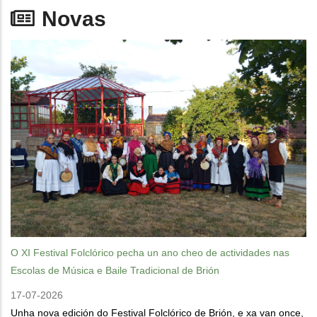
Novas
O XI Festival Folclórico pecha un ano cheo de actividades nas
Escolas de Música e Baile Tradicional de Brión
17-07-2026
Unha nova edición do Festival Folclórico de Brión, e xa van once,