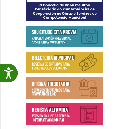
Accesibilidade