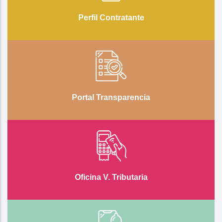
Perfil Contratante
Portal Transparencia
Oficina V. Tributaria