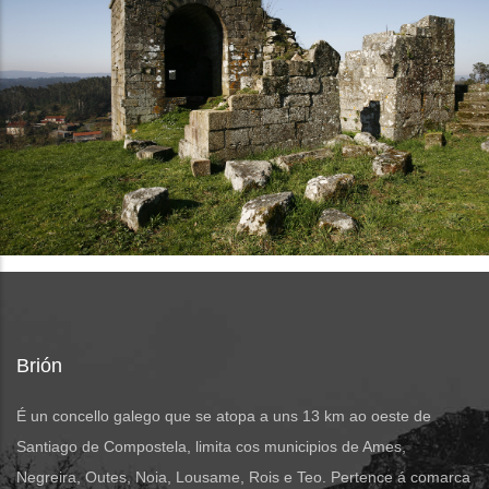
Brión
É un concello galego que se atopa a uns 13 km ao oeste de
Santiago de Compostela, limita cos municipios de Ames,
Negreira, Outes, Noia, Lousame, Rois e Teo. Pertence á comarca