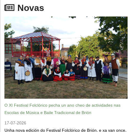
Novas
O XI Festival Folclórico pecha un ano cheo de actividades nas
Escolas de Música e Baile Tradicional de Brión
17-07-2026
Unha nova edición do Festival Folclórico de Brión, e xa van once,