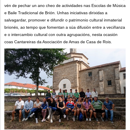
vén de pechar un ano cheo de actividades nas Escolas de Música
e Baile Tradicional de Brión. Unhas iniciativas dirixidas a
salvagardar, promover e difundir o patrimonio cultural inmaterial
brionés, ao tempo que fomentan a súa difusión entre a veciñanza
e o intercambio cultural con outra agrupacións, nesta ocasión
coas Cantareiras da Asociación de Amas de Casa de Rois.