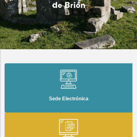
Sede Electrónica