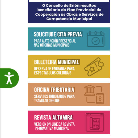
Accesibilidade