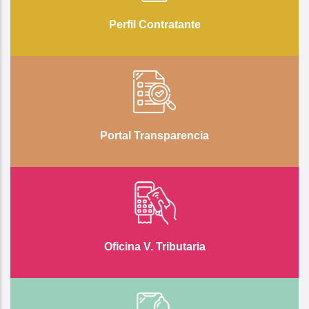
Perfil Contratante
Portal Transparencia
Oficina V. Tributaria