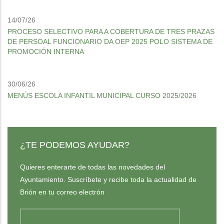
14/07/26
PROCESO SELECTIVO PARA A COBERTURA DE TRES PRAZAS
DE PERSOAL FUNCIONARIO DA OEP 2025 POLO SISTEMA DE
PROMOCIÓN INTERNA
30/06/26
MENÚS ESCOLA INFANTIL MUNICIPAL CURSO 2025/2026
¿TE PODEMOS AYUDAR?
Quieres enterarte de todas las novedades del
Ayuntamiento. Suscríbete y recibe toda la actualidad de
Brión en tu correo electrón