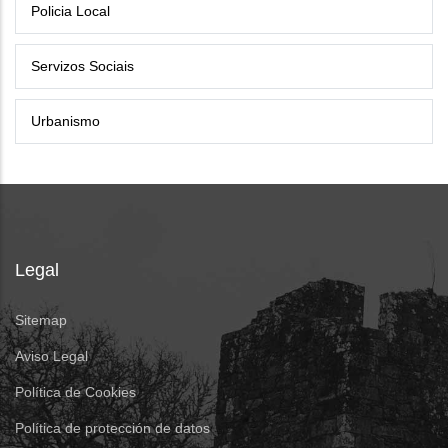
Policia Local
Servizos Sociais
Urbanismo
Legal
Sitemap
Aviso Legal
Política de Cookies
Política de protección de datos