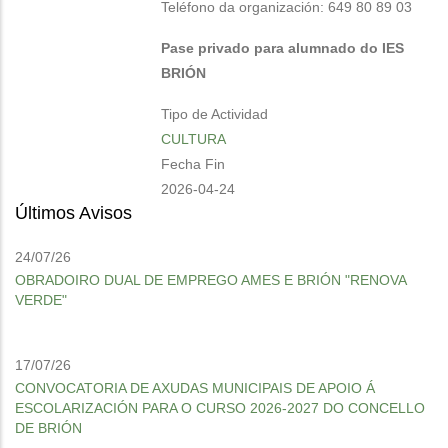
Teléfono da organización: 649 80 89 03
Pase privado para alumnado do IES
BRIÓN
Tipo de Actividad
CULTURA
Fecha Fin
2026-04-24
Últimos Avisos
24/07/26
OBRADOIRO DUAL DE EMPREGO AMES E BRIÓN "RENOVA
VERDE"
17/07/26
CONVOCATORIA DE AXUDAS MUNICIPAIS DE APOIO Á
ESCOLARIZACIÓN PARA O CURSO 2026-2027 DO CONCELLO
DE BRIÓN