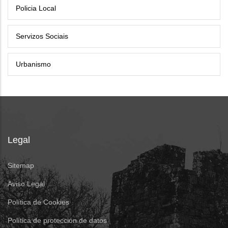
Policia Local
Servizos Sociais
Urbanismo
Legal
Sitemap
Aviso Legal
Política de Cookies
Política de protección de datos