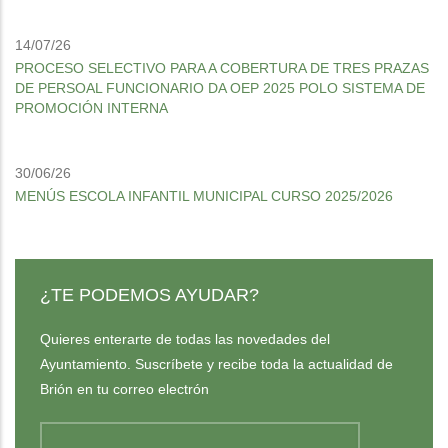
14/07/26
PROCESO SELECTIVO PARA A COBERTURA DE TRES PRAZAS
DE PERSOAL FUNCIONARIO DA OEP 2025 POLO SISTEMA DE
PROMOCIÓN INTERNA
30/06/26
MENÚS ESCOLA INFANTIL MUNICIPAL CURSO 2025/2026
¿TE PODEMOS AYUDAR?
Quieres enterarte de todas las novedades del
Ayuntamiento. Suscríbete y recibe toda la actualidad de
Brión en tu correo electrón