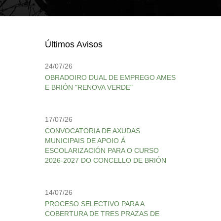
Últimos Avisos
24/07/26
OBRADOIRO DUAL DE EMPREGO AMES
E BRIÓN "RENOVA VERDE"
17/07/26
CONVOCATORIA DE AXUDAS
MUNICIPAIS DE APOIO Á
ESCOLARIZACIÓN PARA O CURSO
2026-2027 DO CONCELLO DE BRIÓN
14/07/26
PROCESO SELECTIVO PARA A
COBERTURA DE TRES PRAZAS DE