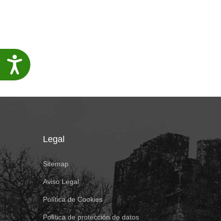
Accesibilidade
Legal
Sitemap
Aviso Legal
Política de Cookies
Política de protección de datos