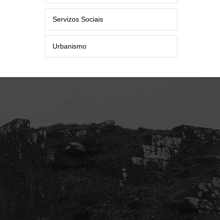
Servizos Sociais
Urbanismo