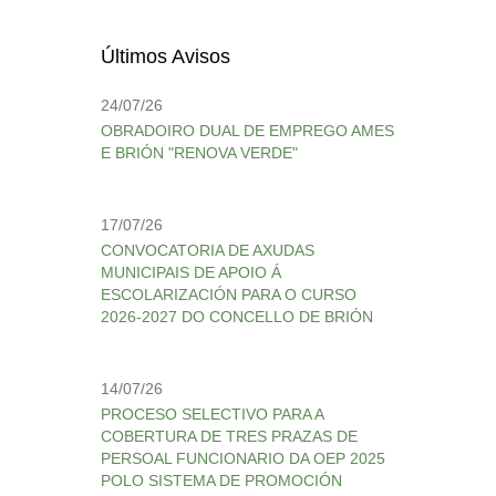
Últimos Avisos
24/07/26
OBRADOIRO DUAL DE EMPREGO AMES
E BRIÓN "RENOVA VERDE"
17/07/26
CONVOCATORIA DE AXUDAS
MUNICIPAIS DE APOIO Á
ESCOLARIZACIÓN PARA O CURSO
2026-2027 DO CONCELLO DE BRIÓN
14/07/26
PROCESO SELECTIVO PARA A
COBERTURA DE TRES PRAZAS DE
PERSOAL FUNCIONARIO DA OEP 2025
POLO SISTEMA DE PROMOCIÓN