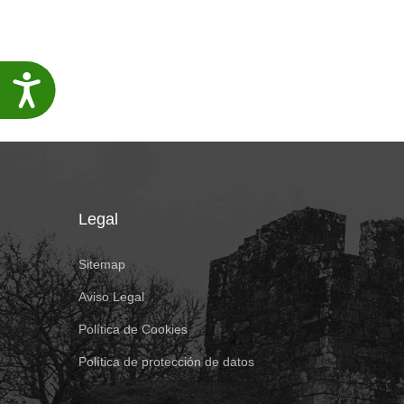
Accesibilidade
Legal
Sitemap
Aviso Legal
Política de Cookies
Política de protección de datos