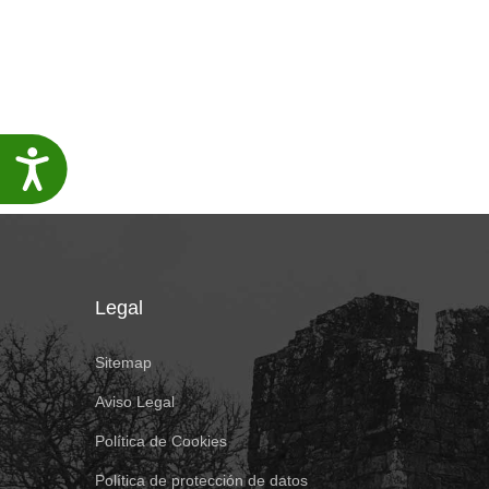
Accesibilidade
Legal
Sitemap
Aviso Legal
Política de Cookies
Política de protección de datos