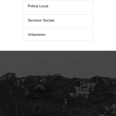
Policia Local
Servizos Sociais
Urbanismo