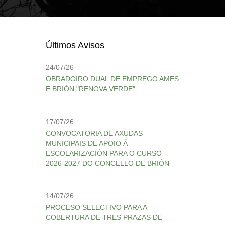
Últimos Avisos
24/07/26
OBRADOIRO DUAL DE EMPREGO AMES
E BRIÓN "RENOVA VERDE"
17/07/26
CONVOCATORIA DE AXUDAS
MUNICIPAIS DE APOIO Á
ESCOLARIZACIÓN PARA O CURSO
2026-2027 DO CONCELLO DE BRIÓN
14/07/26
PROCESO SELECTIVO PARA A
COBERTURA DE TRES PRAZAS DE