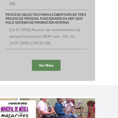
KB)
PROCESO SELECTIVO PARA A COBERTURA DE TRES
PRAZAS DE PERSOAL FUNCIONARIO DA OEP 2025
POLO SISTEMA DE PROMOCIÓN INTERNA
[14.07.2026] Anuncio de nomeamentos de
persoal funcionario (BOP núm. 131, do
14.07.2026)
(100.02 KB)
Ver Máis