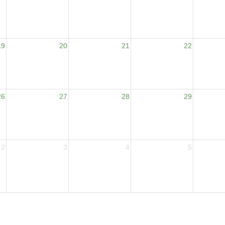
19
20
21
22
26
27
28
29
2
3
4
5