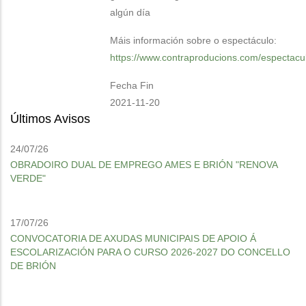
algún día
Máis información sobre o espectáculo:
https://www.contraproducions.com/espectacu
Fecha Fin
2021-11-20
Últimos Avisos
24/07/26
OBRADOIRO DUAL DE EMPREGO AMES E BRIÓN "RENOVA
VERDE"
17/07/26
CONVOCATORIA DE AXUDAS MUNICIPAIS DE APOIO Á
ESCOLARIZACIÓN PARA O CURSO 2026-2027 DO CONCELLO
DE BRIÓN