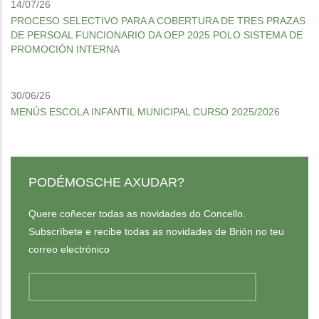
14/07/26
PROCESO SELECTIVO PARA A COBERTURA DE TRES PRAZAS
DE PERSOAL FUNCIONARIO DA OEP 2025 POLO SISTEMA DE
PROMOCIÓN INTERNA
30/06/26
MENÚS ESCOLA INFANTIL MUNICIPAL CURSO 2025/2026
PODÉMOSCHE AXUDAR?
Quere coñecer todas as novidades do Concello.
Subscríbete e recibe todas as novidades de Brión no teu
correo electrónico