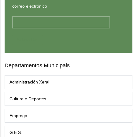
correo electrónico
Departamentos Municipais
Administración Xeral
Cultura e Deportes
Emprego
G.E.S.