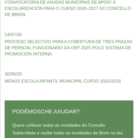
CONVOCATORIA DE AXUDAS MUNICIPAIS DE APOIO Á
ESCOLARIZACIÓN PARA O CURSO 2026-2027 DO CONCELLO
DE BRIÓN
14/07/26
PROCESO SELECTIVO PARA A COBERTURA DE TRES PRAZAS
DE PERSOAL FUNCIONARIO DA OEP 2025 POLO SISTEMA DE
PROMOCIÓN INTERNA
30/06/26
MENÚS ESCOLA INFANTIL MUNICIPAL CURSO 2025/2026
PODÉMOSCHE AXUDAR?
Quere coñecer todas as novidades do Concello.
Subscríbete e recibe todas as novidades de Brión no teu