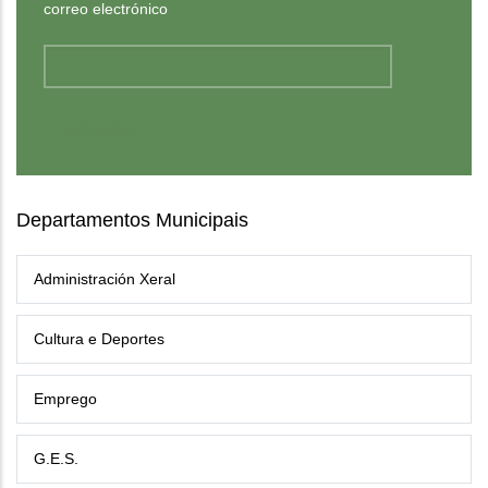
correo electrónico
Departamentos Municipais
Administración Xeral
Cultura e Deportes
Emprego
G.E.S.