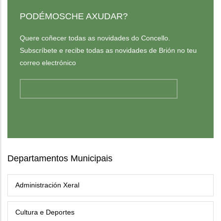
PODÉMOSCHE AXUDAR?
Quere coñecer todas as novidades do Concello.
Subscríbete e recibe todas as novidades de Brión no teu
correo electrónico
Departamentos Municipais
Administración Xeral
Cultura e Deportes