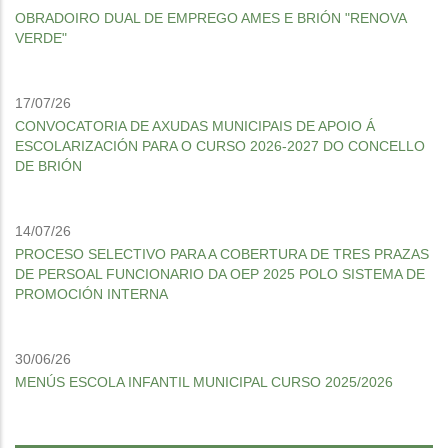
OBRADOIRO DUAL DE EMPREGO AMES E BRIÓN "RENOVA
VERDE"
17/07/26
CONVOCATORIA DE AXUDAS MUNICIPAIS DE APOIO Á
ESCOLARIZACIÓN PARA O CURSO 2026-2027 DO CONCELLO
DE BRIÓN
14/07/26
PROCESO SELECTIVO PARA A COBERTURA DE TRES PRAZAS
DE PERSOAL FUNCIONARIO DA OEP 2025 POLO SISTEMA DE
PROMOCIÓN INTERNA
30/06/26
MENÚS ESCOLA INFANTIL MUNICIPAL CURSO 2025/2026