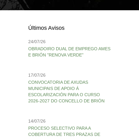
Últimos Avisos
24/07/26
OBRADOIRO DUAL DE EMPREGO AMES
E BRIÓN "RENOVA VERDE"
17/07/26
CONVOCATORIA DE AXUDAS
MUNICIPAIS DE APOIO Á
ESCOLARIZACIÓN PARA O CURSO
2026-2027 DO CONCELLO DE BRIÓN
14/07/26
PROCESO SELECTIVO PARA A
COBERTURA DE TRES PRAZAS DE