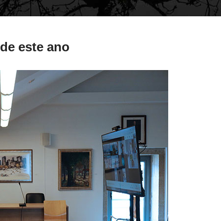
de este ano