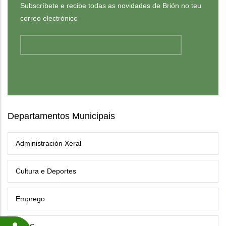
Subscríbete e recibe todas as novidades de Brión no teu
correo electrónico
Departamentos Municipais
Administración Xeral
Cultura e Deportes
Emprego