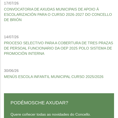
17/07/26
CONVOCATORIA DE AXUDAS MUNICIPAIS DE APOIO Á
ESCOLARIZACIÓN PARA O CURSO 2026-2027 DO CONCELLO
DE BRIÓN
14/07/26
PROCESO SELECTIVO PARA A COBERTURA DE TRES PRAZAS
DE PERSOAL FUNCIONARIO DA OEP 2025 POLO SISTEMA DE
PROMOCIÓN INTERNA
30/06/26
MENÚS ESCOLA INFANTIL MUNICIPAL CURSO 2025/2026
PODÉMOSCHE AXUDAR?
Quere coñecer todas as novidades do Concello.