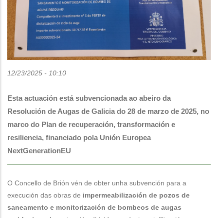
12/23/2025 - 10:10
Esta actuación está subvencionada ao abeiro da
Resolución de Augas de Galicia do 28 de marzo de 2025, no
marco do Plan de recuperación, transformación e
resiliencia, financiado pola Unión Europea
NextGenerationEU
O Concello de Brión vén de obter unha subvención para a
execución das obras de
impermeabilización de pozos de
saneamento e monitorización de bombeos de augas