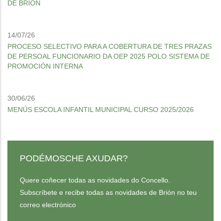
DE BRIÓN
14/07/26
PROCESO SELECTIVO PARA A COBERTURA DE TRES PRAZAS
DE PERSOAL FUNCIONARIO DA OEP 2025 POLO SISTEMA DE
PROMOCIÓN INTERNA
30/06/26
MENÚS ESCOLA INFANTIL MUNICIPAL CURSO 2025/2026
PODÉMOSCHE AXUDAR?
Quere coñecer todas as novidades do Concello.
Subscríbete e recibe todas as novidades de Brión no teu
correo electrónico