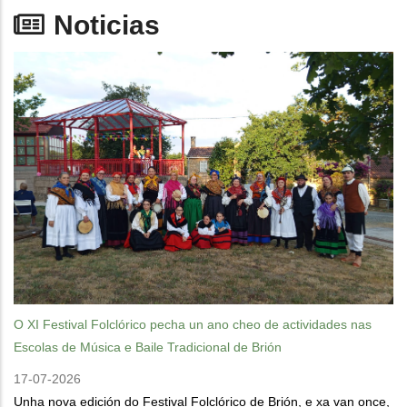
Noticias
O XI Festival Folclórico pecha un ano cheo de actividades nas
Escolas de Música e Baile Tradicional de Brión
17-07-2026
Unha nova edición do Festival Folclórico de Brión, e xa van once,