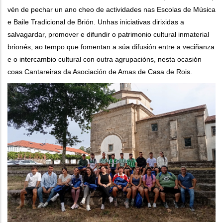
vén de pechar un ano cheo de actividades nas Escolas de Música
e Baile Tradicional de Brión. Unhas iniciativas dirixidas a
salvagardar, promover e difundir o patrimonio cultural inmaterial
brionés, ao tempo que fomentan a súa difusión entre a veciñanza
e o intercambio cultural con outra agrupacións, nesta ocasión
coas Cantareiras da Asociación de Amas de Casa de Rois.