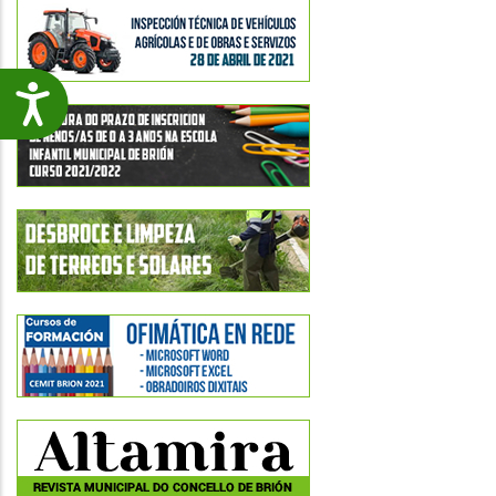
Accesibilidade