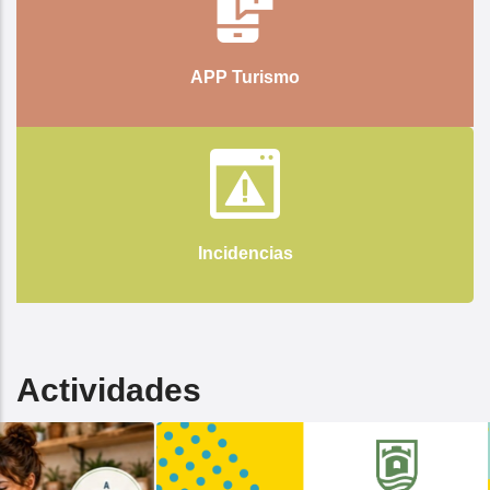
APP Turismo
Incidencias
Actividades