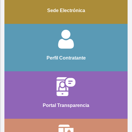
Sede Electrónica
Perfil Contratante
Portal Transparencia