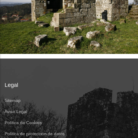
Legal
Sitemap
Aviso Legal
Política de Cookies
Política de protección de datos