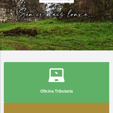
Oficina Tributaria