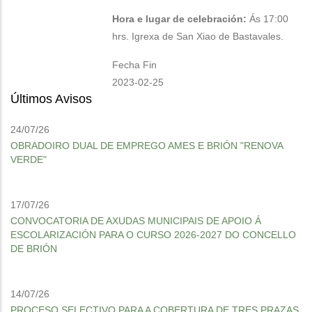
Hora e lugar de celebración:
Ás 17:00
hrs. Igrexa de San Xiao de Bastavales.
Fecha Fin
2023-02-25
Últimos Avisos
24/07/26
OBRADOIRO DUAL DE EMPREGO AMES E BRIÓN "RENOVA
VERDE"
17/07/26
CONVOCATORIA DE AXUDAS MUNICIPAIS DE APOIO Á
ESCOLARIZACIÓN PARA O CURSO 2026-2027 DO CONCELLO
DE BRIÓN
14/07/26
PROCESO SELECTIVO PARA A COBERTURA DE TRES PRAZAS