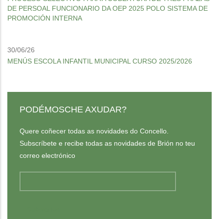
DE PERSOAL FUNCIONARIO DA OEP 2025 POLO SISTEMA DE
PROMOCIÓN INTERNA
30/06/26
MENÚS ESCOLA INFANTIL MUNICIPAL CURSO 2025/2026
PODÉMOSCHE AXUDAR?
Quere coñecer todas as novidades do Concello.
Subscríbete e recibe todas as novidades de Brión no teu
correo electrónico