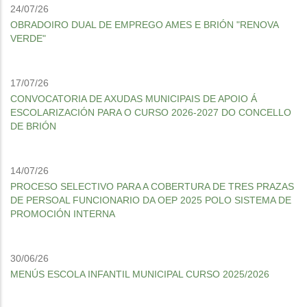
24/07/26
OBRADOIRO DUAL DE EMPREGO AMES E BRIÓN "RENOVA
VERDE"
17/07/26
CONVOCATORIA DE AXUDAS MUNICIPAIS DE APOIO Á
ESCOLARIZACIÓN PARA O CURSO 2026-2027 DO CONCELLO
DE BRIÓN
14/07/26
PROCESO SELECTIVO PARA A COBERTURA DE TRES PRAZAS
DE PERSOAL FUNCIONARIO DA OEP 2025 POLO SISTEMA DE
PROMOCIÓN INTERNA
30/06/26
MENÚS ESCOLA INFANTIL MUNICIPAL CURSO 2025/2026