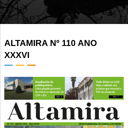
ALTAMIRA Nº 110 ANO
XXXVI