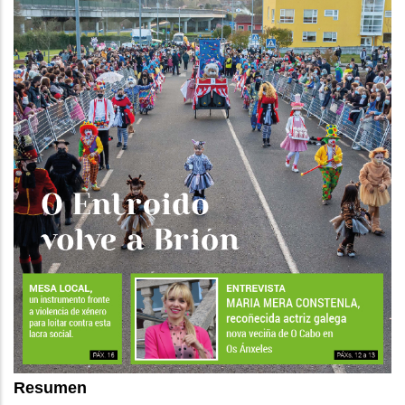
Resumen