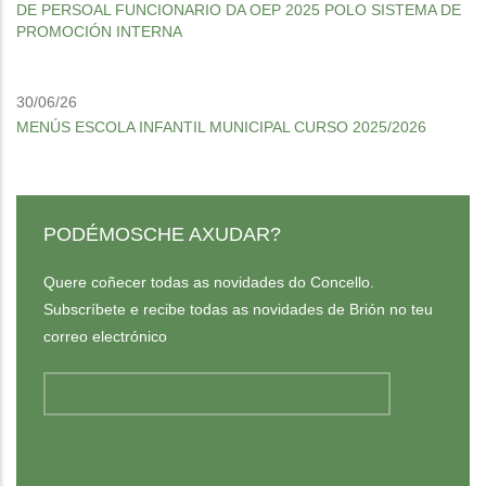
DE PERSOAL FUNCIONARIO DA OEP 2025 POLO SISTEMA DE
PROMOCIÓN INTERNA
30/06/26
MENÚS ESCOLA INFANTIL MUNICIPAL CURSO 2025/2026
PODÉMOSCHE AXUDAR?
Quere coñecer todas as novidades do Concello.
Subscríbete e recibe todas as novidades de Brión no teu
correo electrónico