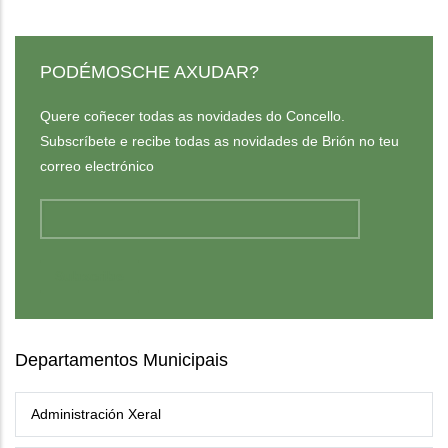
PODÉMOSCHE AXUDAR?
Quere coñecer todas as novidades do Concello.
Subscríbete e recibe todas as novidades de Brión no teu
correo electrónico
Departamentos Municipais
Administración Xeral