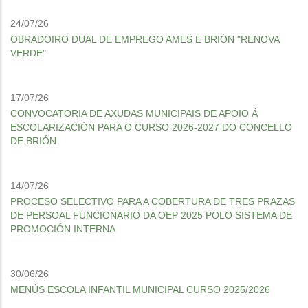
24/07/26
OBRADOIRO DUAL DE EMPREGO AMES E BRIÓN "RENOVA
VERDE"
17/07/26
CONVOCATORIA DE AXUDAS MUNICIPAIS DE APOIO Á
ESCOLARIZACIÓN PARA O CURSO 2026-2027 DO CONCELLO
DE BRIÓN
14/07/26
PROCESO SELECTIVO PARA A COBERTURA DE TRES PRAZAS
DE PERSOAL FUNCIONARIO DA OEP 2025 POLO SISTEMA DE
PROMOCIÓN INTERNA
30/06/26
MENÚS ESCOLA INFANTIL MUNICIPAL CURSO 2025/2026