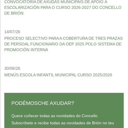
CONVOCATORIA DE AXUDAS MUNICIPAIS DE APOIO Á
ESCOLARIZACIÓN PARA O CURSO 2026-2027 DO CONCELLO
DE BRIÓN
14/07/26
PROCESO SELECTIVO PARA A COBERTURA DE TRES PRAZAS
DE PERSOAL FUNCIONARIO DA OEP 2025 POLO SISTEMA DE
PROMOCIÓN INTERNA
30/06/26
MENÚS ESCOLA INFANTIL MUNICIPAL CURSO 2025/2026
PODÉMOSCHE AXUDAR?
Quere coñecer todas as novidades do Concello.
Subscríbete e recibe todas as novidades de Brión no teu