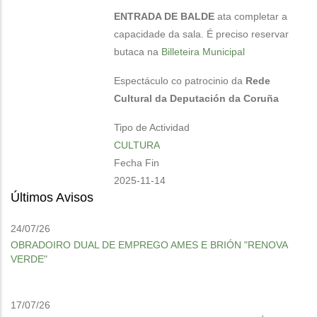
ENTRADA DE BALDE
ata completar a
capacidade da sala. É preciso reservar
butaca na
Billeteira Municipal
Espectáculo co patrocinio da
Rede
Cultural da Deputación da Coruña
Tipo de Actividad
CULTURA
Fecha Fin
2025-11-14
Últimos Avisos
24/07/26
OBRADOIRO DUAL DE EMPREGO AMES E BRIÓN "RENOVA
VERDE"
17/07/26