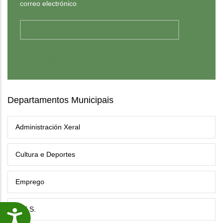
correo electrónico
Departamentos Municipais
Administración Xeral
Cultura e Deportes
Emprego
G.E.S.
Accesibilidade