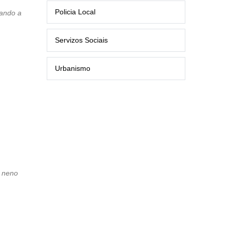
Policia Local
ando a
Servizos Sociais
Urbanismo
 neno