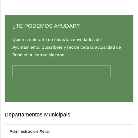
¿TE PODEMOS AYUDAR?
Quieres enterarte de todas las novedades del
Ayuntamiento. Suscríbete y recibe toda la actualidad de
Brión en tu correo electrón
Departamentos Municipais
Administración Xeral