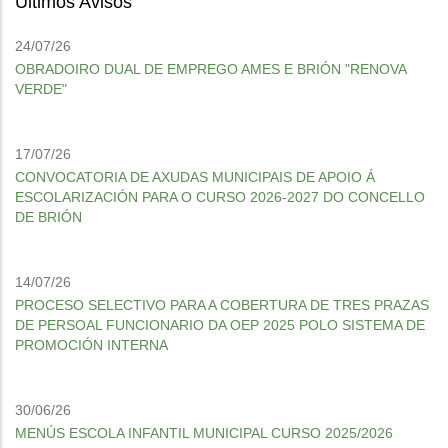
Últimos Avisos
24/07/26
OBRADOIRO DUAL DE EMPREGO AMES E BRIÓN "RENOVA
VERDE"
17/07/26
CONVOCATORIA DE AXUDAS MUNICIPAIS DE APOIO Á
ESCOLARIZACIÓN PARA O CURSO 2026-2027 DO CONCELLO
DE BRIÓN
14/07/26
PROCESO SELECTIVO PARA A COBERTURA DE TRES PRAZAS
DE PERSOAL FUNCIONARIO DA OEP 2025 POLO SISTEMA DE
PROMOCIÓN INTERNA
30/06/26
MENÚS ESCOLA INFANTIL MUNICIPAL CURSO 2025/2026