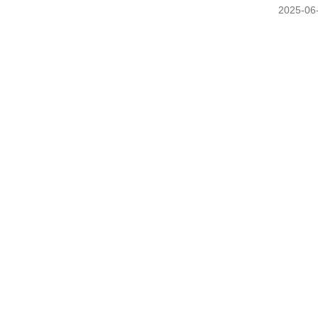
2025-06