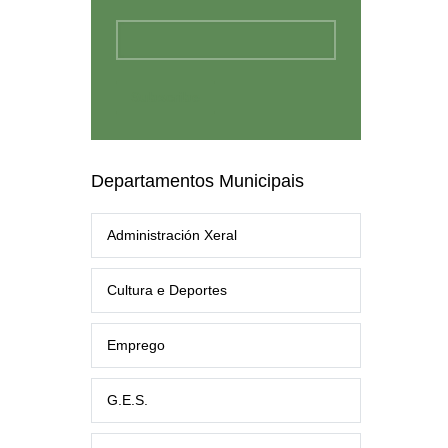
Departamentos Municipais
Administración Xeral
Cultura e Deportes
Emprego
G.E.S.