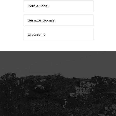
Policia Local
Servizos Sociais
Urbanismo