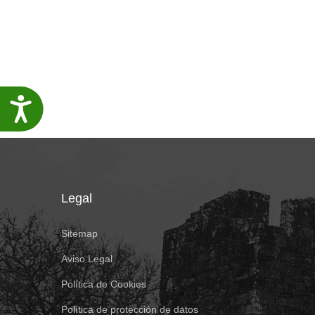
Accesibilidade
Legal
Sitemap
Aviso Legal
Política de Cookies
Política de protección de datos