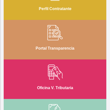
Perfil Contratante
Portal Transparencia
Oficina V. Tributaria