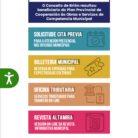
Accesibilidade