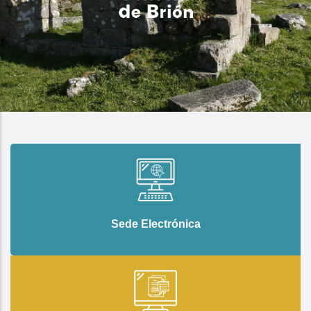
Sede Electrónica