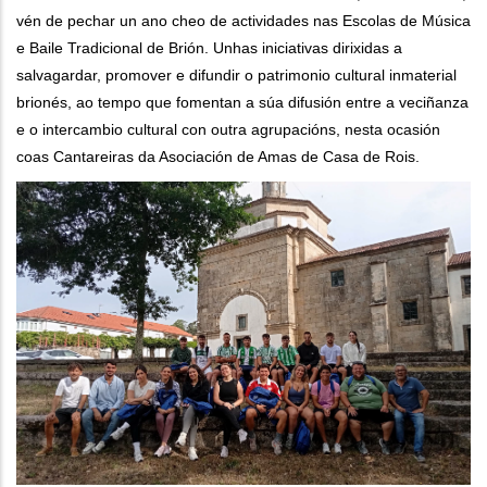
vén de pechar un ano cheo de actividades nas Escolas de Música
e Baile Tradicional de Brión. Unhas iniciativas dirixidas a
salvagardar, promover e difundir o patrimonio cultural inmaterial
brionés, ao tempo que fomentan a súa difusión entre a veciñanza
e o intercambio cultural con outra agrupacións, nesta ocasión
coas Cantareiras da Asociación de Amas de Casa de Rois.