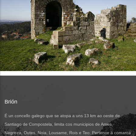
Brión
É un concello galego que se atopa a uns 13 km ao oeste de
Santiago de Compostela, limita cos municipios de Ames,
Negreira, Outes, Noia, Lousame, Rois e Teo. Pertence á comarca