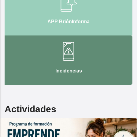
APP BriónInforma
Incidencias
Actividades