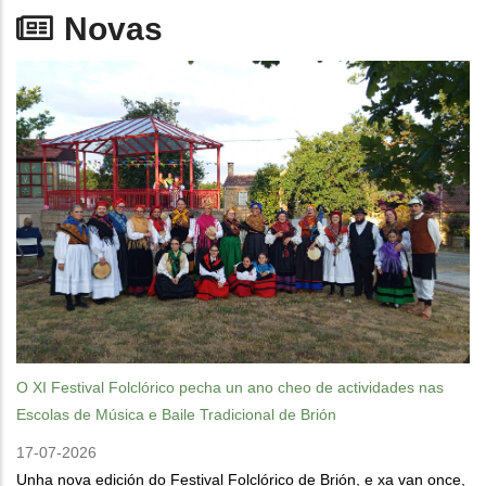
Novas
O XI Festival Folclórico pecha un ano cheo de actividades nas
Escolas de Música e Baile Tradicional de Brión
17-07-2026
Unha nova edición do Festival Folclórico de Brión, e xa van once,