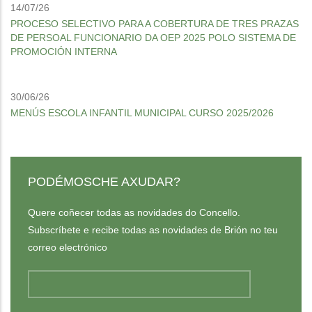
14/07/26
PROCESO SELECTIVO PARA A COBERTURA DE TRES PRAZAS
DE PERSOAL FUNCIONARIO DA OEP 2025 POLO SISTEMA DE
PROMOCIÓN INTERNA
30/06/26
MENÚS ESCOLA INFANTIL MUNICIPAL CURSO 2025/2026
PODÉMOSCHE AXUDAR?
Quere coñecer todas as novidades do Concello.
Subscríbete e recibe todas as novidades de Brión no teu
correo electrónico