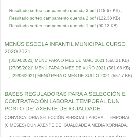
Resultado sorteo campamento quenda 3.pdf
(119.67 KB)
,
Resultado sorteo campamento quenda 2.pdf
(122.38 KB)
,
Resultado sorteo campamento quenda 1.pdf
(90.13 KB)
MENÚS ESCOLA INFANTIL MUNICIPAL CURSO
2020/2021
[30/04/2021] MENÚ PARA O MES DE MAIO 2021
(558.21 KB)
,
[27/05/2021] MENÚ PARA O MES DE XUÑO 2021
(581.68 KB)
,
[29/06/2021] MENÚ PARA O MES DE XULLO 2021
(557.7 KB)
BASES REGULADORAS PARA A SELECCIÓN E
CONTRATACIÓN LABORAL TEMPORAL DUN
POSTO DE: AXENTE DE IGUALDADE.
CONVOCATORIA SELECCIÓN PERSOAL LABORAL TEMPORAL
(6 MESES) DUN AXENTE DE IGUALDADE A MEDIA XORNADA.