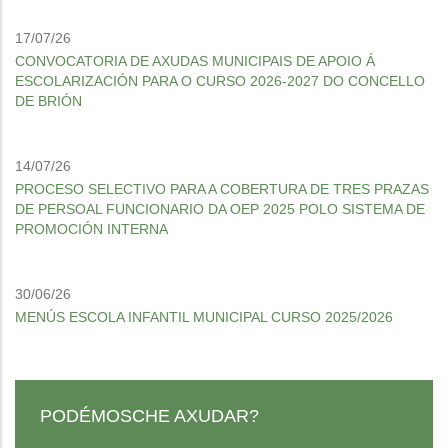
17/07/26
CONVOCATORIA DE AXUDAS MUNICIPAIS DE APOIO Á
ESCOLARIZACIÓN PARA O CURSO 2026-2027 DO CONCELLO
DE BRIÓN
14/07/26
PROCESO SELECTIVO PARA A COBERTURA DE TRES PRAZAS
DE PERSOAL FUNCIONARIO DA OEP 2025 POLO SISTEMA DE
PROMOCIÓN INTERNA
30/06/26
MENÚS ESCOLA INFANTIL MUNICIPAL CURSO 2025/2026
PODÉMOSCHE AXUDAR?