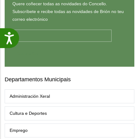
Quere coñecer todas as novidades do Concello.
Subscríbete e recibe todas as novidades de Brión no teu
correo electrónico
Accesibilidade
Departamentos Municipais
Administración Xeral
Cultura e Deportes
Emprego