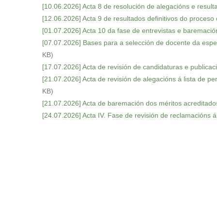
[10.06.2026] Acta 8 de resolución de alegacións e result
[12.06.2026] Acta 9 de resultados definitivos do proceso 
[01.07.2026] Acta 10 da fase de entrevistas e baremació
[07.07.2026] Bases para a selección de docente da especi
KB)
[17.07.2026] Acta de revisión de candidaturas e publicaci
[21.07.2026] Acta de revisión de alegacións á lista de p
KB)
[21.07.2026] Acta de baremación dos méritos acreditado
[24.07.2026] Acta IV. Fase de revisión de reclamacións á