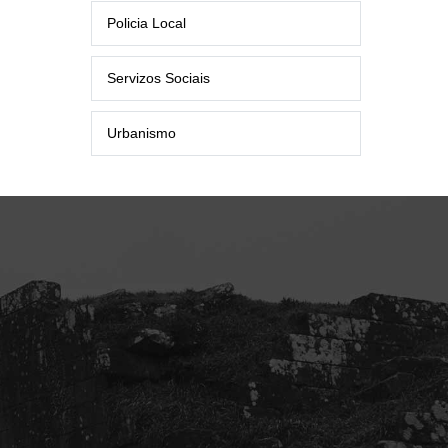
Policia Local
Servizos Sociais
Urbanismo