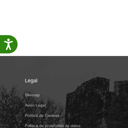
Accesibilidade
Legal
Sitemap
Aviso Legal
Política de Cookies
Política de protección de datos