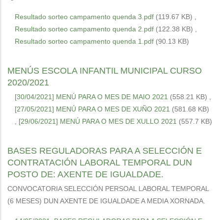
Resultado sorteo campamento quenda 3.pdf
(119.67 KB)
,
Resultado sorteo campamento quenda 2.pdf
(122.38 KB)
,
Resultado sorteo campamento quenda 1.pdf
(90.13 KB)
MENÚS ESCOLA INFANTIL MUNICIPAL CURSO
2020/2021
[30/04/2021] MENÚ PARA O MES DE MAIO 2021
(558.21 KB)
,
[27/05/2021] MENÚ PARA O MES DE XUÑO 2021
(581.68 KB)
,
[29/06/2021] MENÚ PARA O MES DE XULLO 2021
(557.7 KB)
BASES REGULADORAS PARA A SELECCIÓN E
CONTRATACIÓN LABORAL TEMPORAL DUN
POSTO DE: AXENTE DE IGUALDADE.
CONVOCATORIA SELECCIÓN PERSOAL LABORAL TEMPORAL
(6 MESES) DUN AXENTE DE IGUALDADE A MEDIA XORNADA.