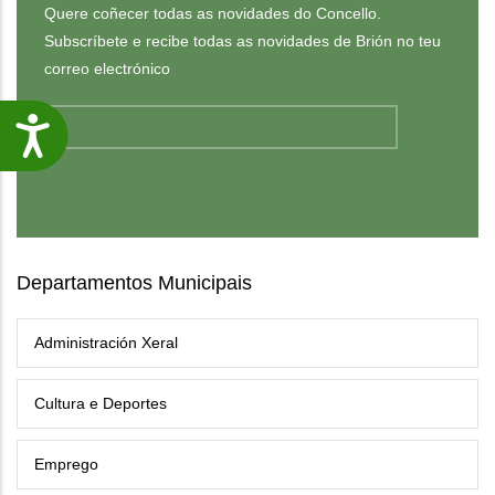
Quere coñecer todas as novidades do Concello.
Subscríbete e recibe todas as novidades de Brión no teu
correo electrónico
Accesibilidade
Departamentos Municipais
Administración Xeral
Cultura e Deportes
Emprego