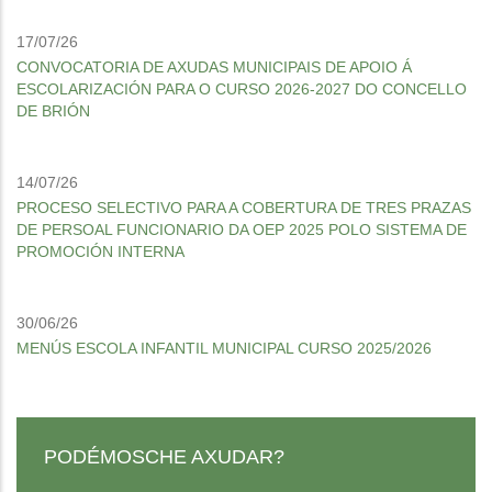
17/07/26
CONVOCATORIA DE AXUDAS MUNICIPAIS DE APOIO Á
ESCOLARIZACIÓN PARA O CURSO 2026-2027 DO CONCELLO
DE BRIÓN
14/07/26
PROCESO SELECTIVO PARA A COBERTURA DE TRES PRAZAS
DE PERSOAL FUNCIONARIO DA OEP 2025 POLO SISTEMA DE
PROMOCIÓN INTERNA
30/06/26
MENÚS ESCOLA INFANTIL MUNICIPAL CURSO 2025/2026
PODÉMOSCHE AXUDAR?