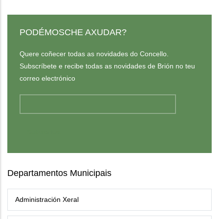
PODÉMOSCHE AXUDAR?
Quere coñecer todas as novidades do Concello.
Subscríbete e recibe todas as novidades de Brión no teu
correo electrónico
Departamentos Municipais
Administración Xeral