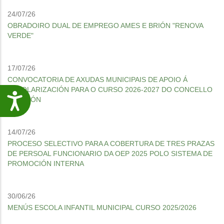
24/07/26
OBRADOIRO DUAL DE EMPREGO AMES E BRIÓN "RENOVA
VERDE"
17/07/26
CONVOCATORIA DE AXUDAS MUNICIPAIS DE APOIO Á
ESCOLARIZACIÓN PARA O CURSO 2026-2027 DO CONCELLO
Accesibilidade
DE BRIÓN
14/07/26
PROCESO SELECTIVO PARA A COBERTURA DE TRES PRAZAS
DE PERSOAL FUNCIONARIO DA OEP 2025 POLO SISTEMA DE
PROMOCIÓN INTERNA
30/06/26
MENÚS ESCOLA INFANTIL MUNICIPAL CURSO 2025/2026