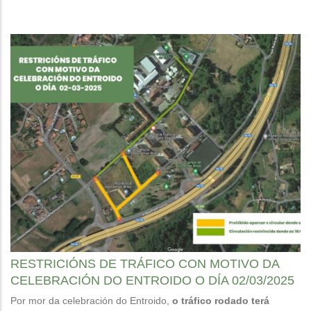
RESTRICIÓNS DE TRÁFICO CON MOTIVO DA
CELEBRACIÓN DO ENTROIDO O DÍA 02/03/2025
Por mor da celebración do Entroido,
o tráfico rodado terá