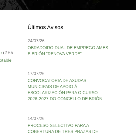
Últimos Avisos
24/07/26
OBRADOIRO DUAL DE EMPREGO AMES
e
(2.65
E BRIÓN "RENOVA VERDE"
otable
17/07/26
CONVOCATORIA DE AXUDAS
MUNICIPAIS DE APOIO Á
ESCOLARIZACIÓN PARA O CURSO
2026-2027 DO CONCELLO DE BRIÓN
14/07/26
PROCESO SELECTIVO PARA A
COBERTURA DE TRES PRAZAS DE