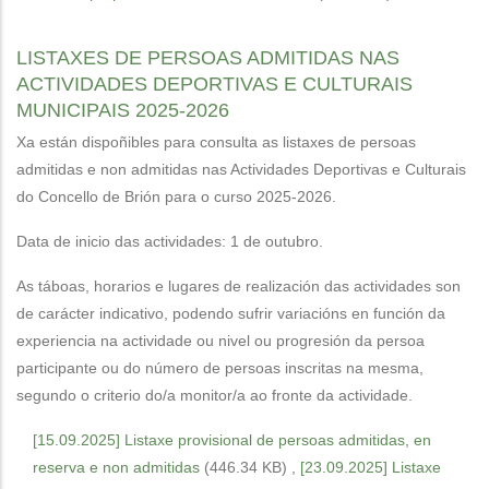
LISTAXES DE PERSOAS ADMITIDAS NAS
ACTIVIDADES DEPORTIVAS E CULTURAIS
MUNICIPAIS 2025-2026
Xa están dispoñibles para consulta as listaxes de persoas
admitidas e non admitidas nas Actividades Deportivas e Culturais
do Concello de Brión para o curso 2025-2026.
Data de inicio das actividades: 1 de outubro.
As táboas, horarios e lugares de realización das actividades son
de carácter indicativo, podendo sufrir variacións en función da
experiencia na actividade ou nivel ou progresión da persoa
participante ou do número de persoas inscritas na mesma,
segundo o criterio do/a monitor/a ao fronte da actividade.
[15.09.2025] Listaxe provisional de persoas admitidas, en
reserva e non admitidas
(446.34 KB)
,
[23.09.2025] Listaxe