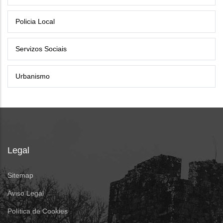
Policia Local
Servizos Sociais
Urbanismo
Legal
Sitemap
Aviso Legal
Política de Cookies