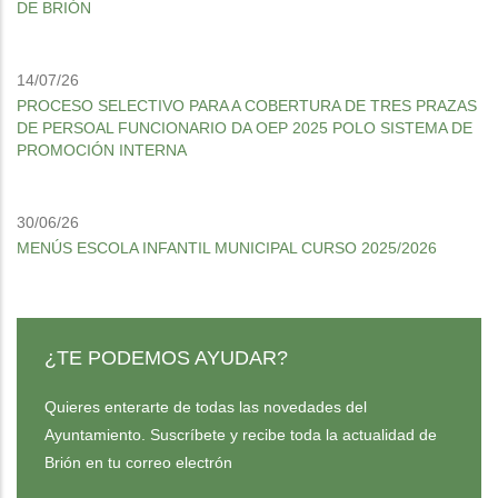
DE BRIÓN
14/07/26
PROCESO SELECTIVO PARA A COBERTURA DE TRES PRAZAS
DE PERSOAL FUNCIONARIO DA OEP 2025 POLO SISTEMA DE
PROMOCIÓN INTERNA
30/06/26
MENÚS ESCOLA INFANTIL MUNICIPAL CURSO 2025/2026
¿TE PODEMOS AYUDAR?
Quieres enterarte de todas las novedades del
Ayuntamiento. Suscríbete y recibe toda la actualidad de
Brión en tu correo electrón