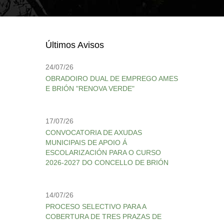
Últimos Avisos
24/07/26
OBRADOIRO DUAL DE EMPREGO AMES
E BRIÓN "RENOVA VERDE"
17/07/26
CONVOCATORIA DE AXUDAS
MUNICIPAIS DE APOIO Á
ESCOLARIZACIÓN PARA O CURSO
2026-2027 DO CONCELLO DE BRIÓN
14/07/26
PROCESO SELECTIVO PARA A
COBERTURA DE TRES PRAZAS DE