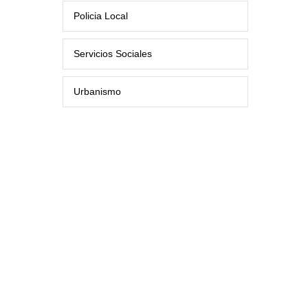
Policia Local
Servicios Sociales
Urbanismo